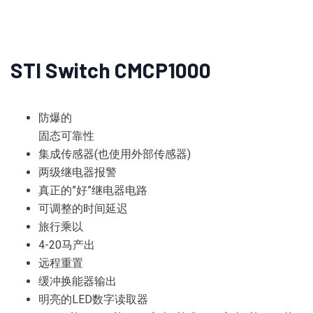
STI Switch CMCP1000
防爆的
固态可靠性
集成传感器(也使用外部传感器)
两级继电器报警
真正的”好”继电器电路
可调整的时间延迟
旅行乘以
4-20马产出
远程重置
缓冲换能器输出
明亮的LED数字读取器