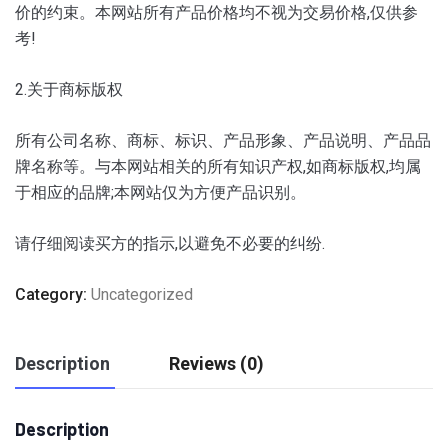
价的约束。本网站所有产品价格均不视为交易价格,仅供参
考!
2.关于商标版权
所有公司名称、商标、标识、产品形象、产品说明、产品品
牌名称等。与本网站相关的所有知识产权,如商标版权,均属
于相应的品牌;本网站仅为方便产品识别。
请仔细阅读买方的指示,以避免不必要的纠纷.
Category:
Uncategorized
Description
Reviews (0)
Description