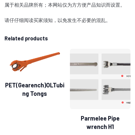
属于相关品牌所有；本网站仅为方方便产品知识而设置
。
请仔仔细阅读买家须知，以免发生不必要的混乱。
Related products
PET(Gearench)OLTubi
ng Tongs
Parmelee Pipe
wrench H1