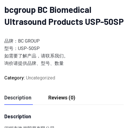
bcgroup BC Biomedical
Ultrasound Products USP-50SP
品牌：BC GROUP
型号：USP-50SP
如需要了解产品，请联系我们。
询价请提供品牌、型号、数量
Category:
Uncategorized
Description
Reviews (0)
Description