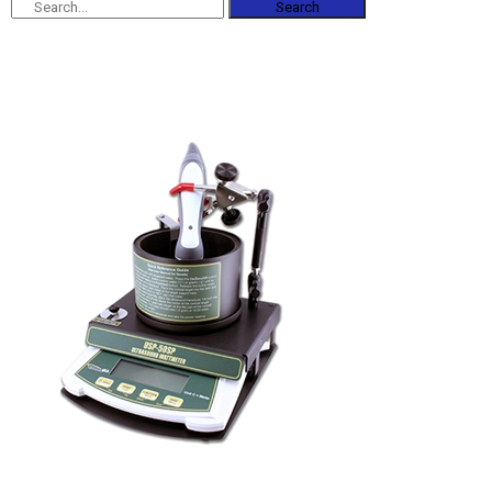
Search