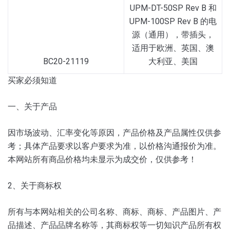
UPM-DT-50SP Rev B 和
UPM-100SP Rev B 的电
源（通用），带插头，
适用于欧洲、英国、澳
BC20-21119
大利亚、美国
买家必须知道
一、关于产品
因市场波动、汇率变化等原因，产品价格及产品属性仅供参
考；
具体产品要求以客户要求为准，以价格沟通报价为准。
本网站所有商品价格均未显示为成交价，仅供参考！
2、关于商标权
所有与本网站相关的公司名称、商标、商标、产品图片、产
品描述、产品品牌名称等，其商标权等一切知识产品所有权