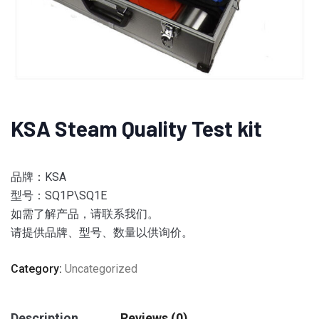
KSA Steam Quality Test kit
品牌：KSA
型号：SQ1P\SQ1E
如需了解产品，请联系我们。
请提供品牌、型号、数量以供询价。
Category:
Uncategorized
Description
Reviews (0)