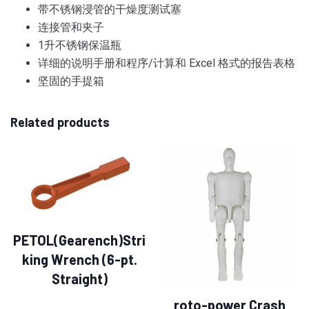
带不锈钢浸管的干燥度测试塞
连接管和夹子
1升不锈钢保温瓶
详细的说明手册和程序/计算和 Excel 格式的报告表格
坚固的手提箱
Related products
PETOL(Gearench)Stri
king Wrench (6-pt.
Straight)
roto-power Crash