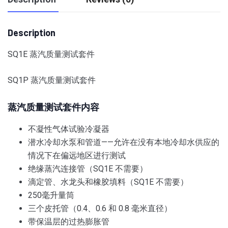
Description
SQ1E 蒸汽质量测试套件
SQ1P 蒸汽质量测试套件
蒸汽质量测试套件内容
不凝性气体试验冷凝器
潜水冷却水泵和管道——允许在没有本地冷却水供应的
情况下在偏远地区进行测试
绝缘蒸汽连接管（SQ1E 不需要）
滴定管、水龙头和橡胶填料（SQ1E 不需要）
250毫升量筒
三个皮托管（0.4、0.6 和 0.8 毫米直径）
带保温层的过热膨胀管