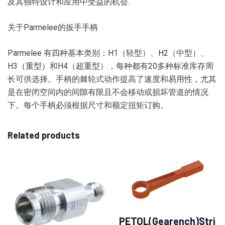
及其独特设计和应用中受益的机会.
关于Parmelee的扳手手柄
Parmelee 有四种基本类别：H1（轻型）、H2（中型）、
H3（重型）和H4（超重型），每种都有20多种标准库存周
长可供选择。
手柄的棘轮式动作提高了速度和易用性，尤其
是在密闭空间内的间隙有限且不会移动或损坏管道的情况
下。
每个手柄必须根据尺寸和额定扭矩订购。
Related products
PETOL(Gearench)Stri