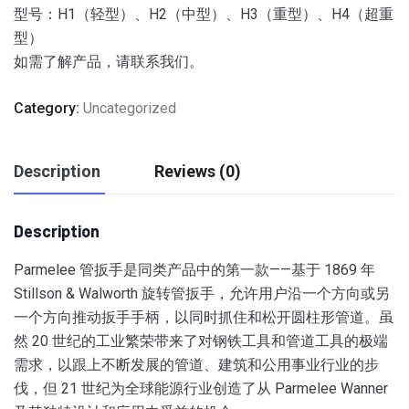
型号：H1（轻型）、H2（中型）、H3（重型）、H4（超重
型）
如需了解产品，请联系我们。
Category:
Uncategorized
Description
Reviews (0)
Description
Parmelee 管扳手是同类产品中的第一款——基于 1869 年
Stillson & Walworth 旋转管扳手，允许用户沿一个方向或另
一个方向推动扳手手柄，以同时抓住和松开圆柱形管道。
虽
然 20 世纪的工业繁荣带来了对钢铁工具和管道工具的极端
需求，以跟上不断发展的管道、建筑和公用事业行业的步
伐，但 21 世纪为全球能源行业创造了从 Parmelee Wanner