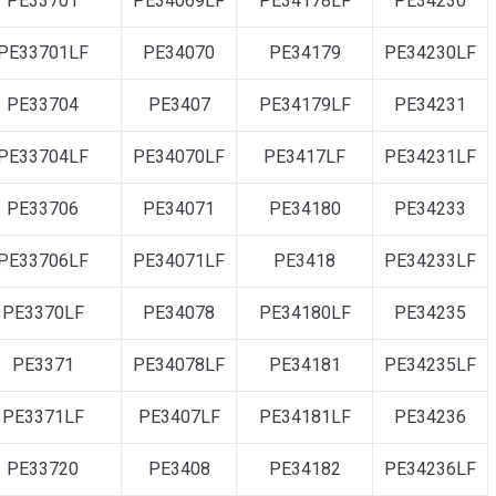
PE33701
PE34069LF
PE34178LF
PE34230
PE33701LF
PE34070
PE34179
PE34230LF
PE33704
PE3407
PE34179LF
PE34231
PE33704LF
PE34070LF
PE3417LF
PE34231LF
PE33706
PE34071
PE34180
PE34233
PE33706LF
PE34071LF
PE3418
PE34233LF
PE3370LF
PE34078
PE34180LF
PE34235
PE3371
PE34078LF
PE34181
PE34235LF
PE3371LF
PE3407LF
PE34181LF
PE34236
PE33720
PE3408
PE34182
PE34236LF