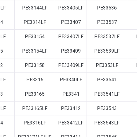
LF
PE33144LF
PE33405LF
PE33536
44
PE3314LF
PE33407
PE33537
LF
PE33154
PE33407LF
PE33537LF
45
PE33154LF
PE33409
PE33539LF
52
PE33158
PE33409LF
PE3353LF
LF
PE3316
PE3340LF
PE33541
53
PE33165
PE3341
PE33541LF
LF
PE33165LF
PE33412
PE33543
54
PE3316LF
PE33412LF
PE33543LF