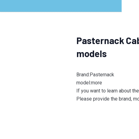
Pasternack Ca
models
Brand:Pasternack
model:more
If you want to learn about th
Please provide the brand, mod