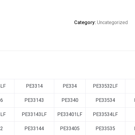
Category:
Uncategorized
LF
PE3314
PE334
PE33532LF
36
PE33143
PE3340
PE33534
LF
PE33143LF
PE33401LF
PE33534LF
42
PE33144
PE33405
PE33535