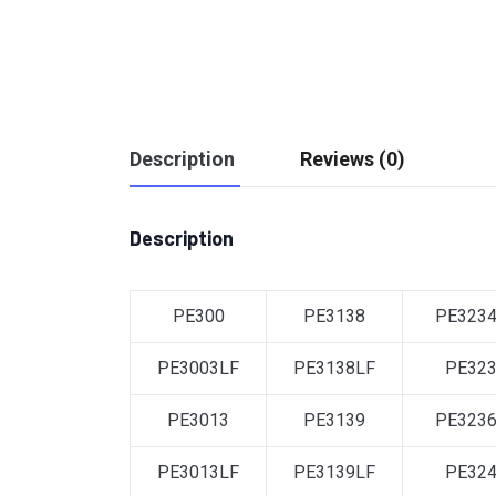
Description
Reviews (0)
Description
PE300
PE3138
PE3234
PE3003LF
PE3138LF
PE32
PE3013
PE3139
PE3236
PE3013LF
PE3139LF
PE32