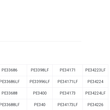
PE33686
PE3398LF
PE34171
PE34223LF
PE33686LF
PE33996LF
PE34171LF
PE34224
PE33688
PE3400
PE34173
PE34224LF
PE33688LF
PE340
PE34173LF
PE34226