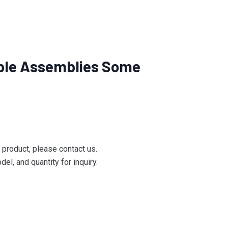
ble Assemblies Some
e product, please contact us.
el, and quantity for inquiry.