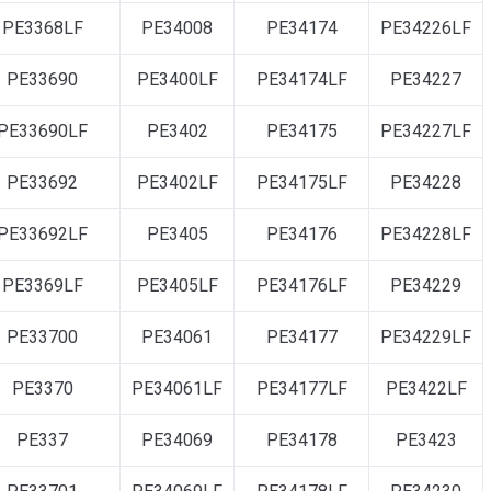
PE3368LF
PE34008
PE34174
PE34226LF
PE33690
PE3400LF
PE34174LF
PE34227
PE33690LF
PE3402
PE34175
PE34227LF
PE33692
PE3402LF
PE34175LF
PE34228
PE33692LF
PE3405
PE34176
PE34228LF
PE3369LF
PE3405LF
PE34176LF
PE34229
PE33700
PE34061
PE34177
PE34229LF
PE3370
PE34061LF
PE34177LF
PE3422LF
PE337
PE34069
PE34178
PE3423