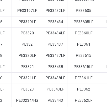
LF
PE33197LF
PE33432LF
PE33605
75
PE3319LF
PE33434
PE33605LF
LF
PE3320
PE33434LF
PE3360LF
77
PE332
PE33437
PE3361
78
PE3320LF
PE33437LF
PE33615
LF
PE3321
PE33438
PE33615LF
80
PE3321LF
PE33438LF
PE3361LF
LF
PE3323
PE3343LF
PE3362
82
PE33234/HS
PE33443
PE3362LF